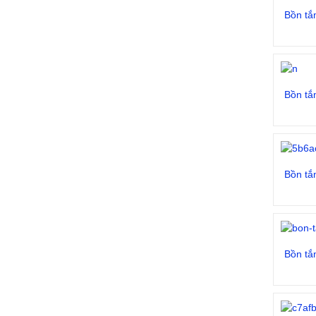
Bồn tắ
Bồn tắ
Bồn tắ
Bồn tắ