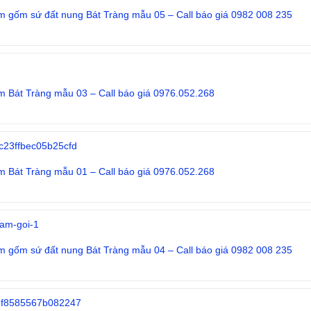
m gốm sứ đất nung Bát Tràng mẫu 05 – Call báo giá 0982 008 235
Đọc tiếp
m Bát Tràng mẫu 03 – Call báo giá 0976.052.268
Đọc tiếp
m Bát Tràng mẫu 01 – Call báo giá 0976.052.268
Đọc tiếp
m gốm sứ đất nung Bát Tràng mẫu 04 – Call báo giá 0982 008 235
Đọc tiếp