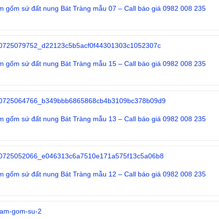
m gốm sứ đất nung Bát Tràng mẫu 07 – Call báo giá 0982 008 235
Đọc tiếp
m gốm sứ đất nung Bát Tràng mẫu 15 – Call báo giá 0982 008 235
Đọc tiếp
m gốm sứ đất nung Bát Tràng mẫu 13 – Call báo giá 0982 008 235
Đọc tiếp
m gốm sứ đất nung Bát Tràng mẫu 12 – Call báo giá 0982 008 235
Đọc tiếp