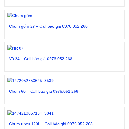
Đọc tiếp
Chum gốm 27 – Call báo giá 0976.052.268
Đọc tiếp
Vò 24 – Call báo giá 0976.052.268
Đọc tiếp
Chum 60 – Call báo giá 0976.052.268
Đọc tiếp
Chum rượu 120L – Call báo giá 0976.052.268