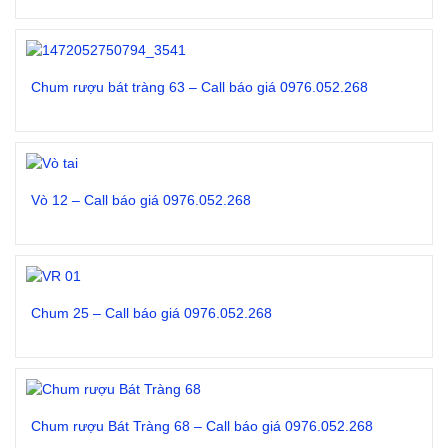
Đọc tiếp
Chum rượu bát tràng 63 – Call báo giá 0976.052.268
Đọc tiếp
Vò 12 – Call báo giá 0976.052.268
Đọc tiếp
Chum 25 – Call báo giá 0976.052.268
Đọc tiếp
Chum rượu Bát Tràng 68 – Call báo giá 0976.052.268