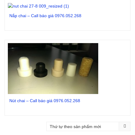
Nắp chai – Call báo giá 0976.052.268
Đọc tiếp
Nút chai – Call báo giá 0976.052.268
Đọc tiếp