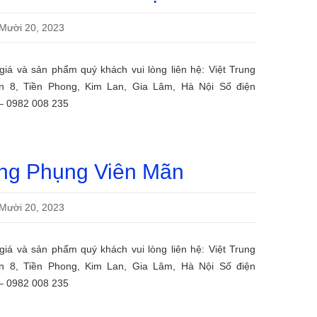
Mười 20, 2023
ề giá và sản phẩm quý khách vui lòng liên hệ: Việt Trung
ôn 8, Tiền Phong, Kim Lan, Gia Lâm, Hà Nội Số điện
 – 0982 008 235
ng Phụng Viên Mãn
Mười 20, 2023
ề giá và sản phẩm quý khách vui lòng liên hệ: Việt Trung
ôn 8, Tiền Phong, Kim Lan, Gia Lâm, Hà Nội Số điện
 – 0982 008 235