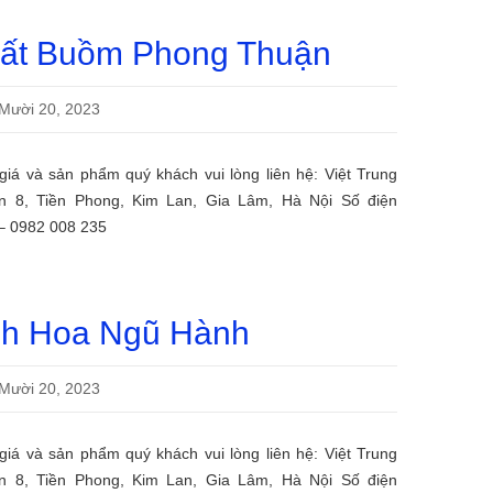
ất Buồm Phong Thuận
Mười 20, 2023
ề giá và sản phẩm quý khách vui lòng liên hệ: Việt Trung
ôn 8, Tiền Phong, Kim Lan, Gia Lâm, Hà Nội Số điện
 – 0982 008 235
nh Hoa Ngũ Hành
Mười 20, 2023
ề giá và sản phẩm quý khách vui lòng liên hệ: Việt Trung
ôn 8, Tiền Phong, Kim Lan, Gia Lâm, Hà Nội Số điện