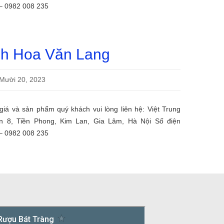
 – 0982 008 235
h Hoa Văn Lang
Mười 20, 2023
ề giá và sản phẩm quý khách vui lòng liên hệ: Việt Trung
ôn 8, Tiền Phong, Kim Lan, Gia Lâm, Hà Nội Số điện
 – 0982 008 235