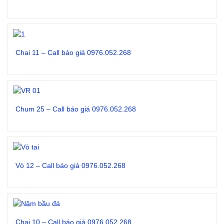
Đọc tiếp
Chai 11 – Call báo giá 0976.052.268
Đọc tiếp
Chum 25 – Call báo giá 0976.052.268
Đọc tiếp
Vò 12 – Call báo giá 0976.052.268
Đọc tiếp
Chai 10 – Call báo giá 0976.052.268