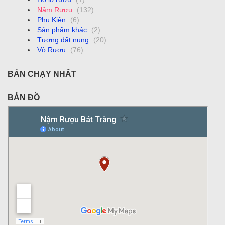
Nậm Rượu
(132)
Phụ Kiện
(6)
Sản phẩm khác
(2)
Tượng đất nung
(20)
Vò Rượu
(76)
BÁN CHẠY NHẤT
BẢN ĐỒ